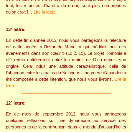
tout, les « prises d’habit » du cœur, sont plus nombreuses
qu’on croit !…
Lire la lettre
e
13
lettre:
En cette fin d’année 2013, nous vous partageons la relecture
de cette année, à l’insar de Marie, « qui méditait tous ces
événements dans son cœur » (Lc 2, 19). Le projet Koïnonia a
été remis entièrement entre les mains de Dieu depuis son
origine. Cela induit une attitude caractéristique, celle de
l’abandon entre les mains du Seigneur. Une prière d’abandon a
été composée à cette intention, que nous vous livrons.
Lire la
lettre
e
12
lettre:
En ce mois de septembre 2012, nous vous partageons
quelques réflexions sur une dynamique au service des
personnes et de la communion, dans le monde d’aujourd’hui et