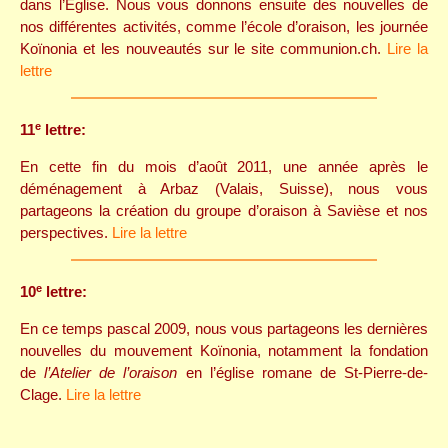
dans l’Église. Nous vous donnons ensuite des nouvelles de
nos différentes activités, comme l’école d’oraison, les journée
Koïnonia et les nouveautés sur le site communion.ch.
Lire la
lettre
e
11
lettre:
En cette fin du mois d’août 2011, une année après le
déménagement à Arbaz (Valais, Suisse), nous vous
partageons la création du groupe d’oraison à Savièse et nos
perspectives.
Lire la lettre
e
10
lettre:
En ce temps pascal 2009, nous vous partageons les dernières
nouvelles du mouvement Koïnonia, notamment la fondation
de
l’Atelier de l’oraison
en l’église romane de St-Pierre-de-
Clage.
Lire la lettre