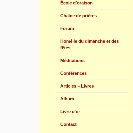
École d’oraison
Chaîne de prières
Forum
Homélie du dimanche et des
fêtes
Méditations
Conférences
Articles – Livres
Album
Livre d’or
Contact