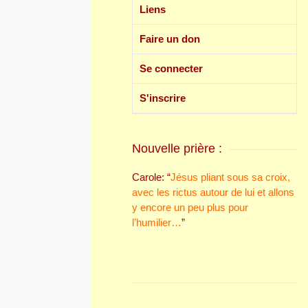
Liens
Faire un don
Se connecter
S'inscrire
Nouvelle prière :
Carole
: “
Jésus pliant sous sa croix,
avec les rictus autour de lui et allons
y encore un peu plus pour
l’humilier…
”