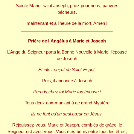
Sainte Marie, saint Joseph, priez pour nous, pauvres
pécheurs,
maintenant et à l’heure de la mort. Amen !
Prière de l’Angélus à Marie et Joseph
L’Ange du Seigneur porta la Bonne Nouvelle à Marie, l’épouse
de Joseph
Et elle conçut du Saint-Esprit,
Puis, il annonce à Joseph
Prends chez toi Marie ton épouse !
Tous deux communiant à ce grand Mystère
Ils ne font qu’un seul cœur en Jésus.
Réjouissez-vous, Marie et Joseph, comblés de grâce, le
Seigneur est avec vous. Vous êtes bénis entre tous les êtres,