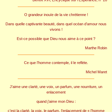
O grandeur inouïe de la vie chrétienne !
Dans quelle captivante beauté, dans quel océan d’amour nous
vivons !
Est-ce possible que Dieu nous aime à ce point ?
Marthe Robin
Ce que l’homme contemple, il le reflète.
Michel Maret
J’aime une clarté, une voix, un parfum, une nourriture, un
enlacement
quand j’aime mon Dieu :
c’est la clarté, la voix, le parfum, l’enlacement de « l’homme