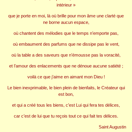
intérieur »
que je porte en moi, là où brille pour mon âme une clarté que
ne borne aucun espace,
où chantent des mélodies que le temps n’emporte pas,
où embaument des parfums que ne dissipe pas le vent,
où la table a des saveurs que n’émousse pas la voracité,
et l’amour des enlacements que ne dénoue aucune satiété ;
voilà ce que j’aime en aimant mon Dieu !
Le bien inexprimable, le bien plein de bienfaits, le Créateur qui
est bon,
et qui a créé tous les biens, c’est Lui qui fera tes délices,
car c’est de lui que tu reçois tout ce qui fait tes délices.
Saint Augustin