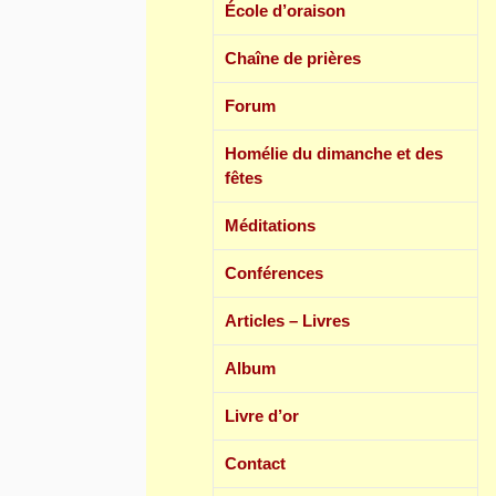
École d’oraison
Chaîne de prières
Forum
Homélie du dimanche et des
fêtes
Méditations
Conférences
Articles – Livres
Album
Livre d’or
Contact