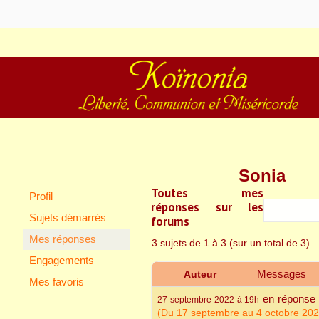
Koïnonia – Liber
Sonia
Toutes mes
Profil
réponses sur les
Miséricorde
Sujets démarrés
forums
Mes réponses
3 sujets de 1 à 3 (sur un total de 3)
Engagements
Messages
Auteur
Mes favoris
en réponse
27 septembre 2022 à 19h
(Du 17 septembre au 4 octobre 202