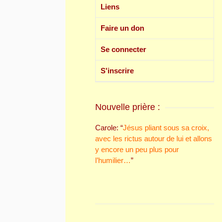
Liens
Faire un don
Se connecter
S'inscrire
Nouvelle prière :
Carole
: “
Jésus pliant sous sa croix,
avec les rictus autour de lui et allons
y encore un peu plus pour
l’humilier…
”