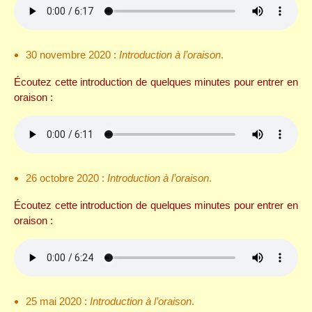
30 novembre 2020 :
Introduction à l’oraison
.
Écoutez cette introduction de quelques minutes pour entrer en
oraison :
26 octobre 2020 :
Introduction à l’oraison
.
Écoutez cette introduction de quelques minutes pour entrer en
oraison :
25 mai 2020 :
Introduction à l’oraison
.