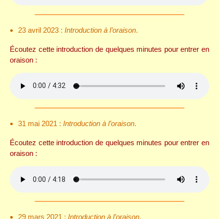
23 avril 2023 :
Introduction à l’oraison
.
Écoutez cette introduction de quelques minutes pour entrer en
oraison :
31 mai 2021 :
Introduction à l’oraison
.
Écoutez cette introduction de quelques minutes pour entrer en
oraison :
29 mars 2021 :
Introduction à l’oraison
.