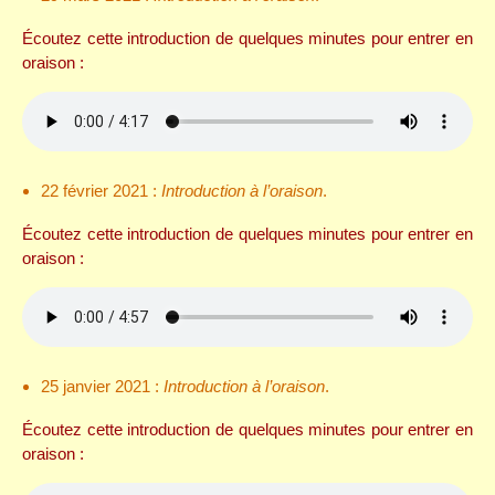
Écoutez cette introduction de quelques minutes pour entrer en
oraison :
22 février 2021 :
Introduction à l’oraison
.
Écoutez cette introduction de quelques minutes pour entrer en
oraison :
25 janvier 2021 :
Introduction à l’oraison
.
Écoutez cette introduction de quelques minutes pour entrer en
oraison :