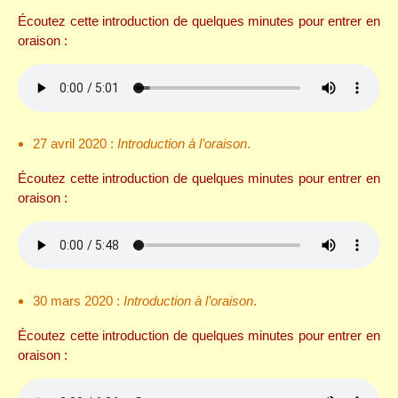
Écoutez cette introduction de quelques minutes pour entrer en
oraison :
27 avril 2020 :
Introduction à l’oraison
.
Écoutez cette introduction de quelques minutes pour entrer en
oraison :
30 mars 2020 :
Introduction à l’oraison
.
Écoutez cette introduction de quelques minutes pour entrer en
oraison :